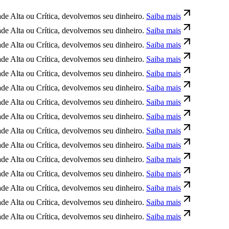
ta ou Crítica, devolvemos seu dinheiro.
Saiba mais
ta ou Crítica, devolvemos seu dinheiro.
Saiba mais
ta ou Crítica, devolvemos seu dinheiro.
Saiba mais
ta ou Crítica, devolvemos seu dinheiro.
Saiba mais
ta ou Crítica, devolvemos seu dinheiro.
Saiba mais
ta ou Crítica, devolvemos seu dinheiro.
Saiba mais
ta ou Crítica, devolvemos seu dinheiro.
Saiba mais
ta ou Crítica, devolvemos seu dinheiro.
Saiba mais
ta ou Crítica, devolvemos seu dinheiro.
Saiba mais
ta ou Crítica, devolvemos seu dinheiro.
Saiba mais
ta ou Crítica, devolvemos seu dinheiro.
Saiba mais
ta ou Crítica, devolvemos seu dinheiro.
Saiba mais
ta ou Crítica, devolvemos seu dinheiro.
Saiba mais
ta ou Crítica, devolvemos seu dinheiro.
Saiba mais
ta ou Crítica, devolvemos seu dinheiro.
Saiba mais