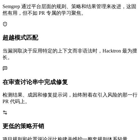
Semgrep 通过平台层面的规则、策略和结果管理来改进，这固
然有用，但不如 PR 专属的学习聚焦。
超越模式匹配
当漏洞取决于应用特定的上下文而非语法时，Hacktron 最为擅
长。
在审查讨论串中完成修复
检测结果、成因和修复提示词，始终附着在引入风险的那一行
PR 代码上。
更低的策略开销
项目规则和处置评论远比构建并维护一整套规则体系轻量。