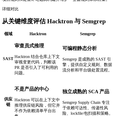
详细对比
从关键维度评估 Hacktron 与 Semgrep
领域
Hacktron
Semgrep
审查员式推理
可编程静态分析
Hacktron 结合仓库上下文
SAST
Semgrep 是成熟的 SAST 引
审视变更代码，判断该
擎，提供自定义规则、数据
PR 是否引入了可利用的
流分析和平台级处置流程。
问题。
不是产品的中心
独立成熟的 SCA 产品
供应
Hacktron 可以在上下文中
Semgrep Supply Chain 专注
链
推理供应链风险，但它并
于依赖可达性、传递性风
不作为依赖清单平台出
险、lockfile/包扫描和策略。