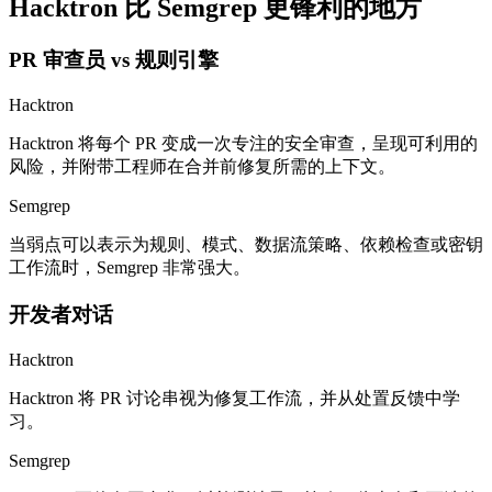
Hacktron 比 Semgrep 更锋利的地方
PR 审查员 vs 规则引擎
Hacktron
Hacktron 将每个 PR 变成一次专注的安全审查，呈现可利用的
风险，并附带工程师在合并前修复所需的上下文。
Semgrep
当弱点可以表示为规则、模式、数据流策略、依赖检查或密钥
工作流时，Semgrep 非常强大。
开发者对话
Hacktron
Hacktron 将 PR 讨论串视为修复工作流，并从处置反馈中学
习。
Semgrep