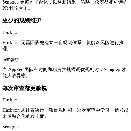
Semgrep 更偏向平台化，以检测结果、策略、仪表盘和可选的
PR 评论为主。
更少的规则维护
Hacktron
Hacktron 无需团队先建立一套规则体系，就能对风险进行推
理。
Semgrep
当 AppSec 团队有时间和职责大规模调优规则时，Semgrep 才
能大放异彩。
每次审查都更敏锐
Hacktron
Hacktron 从处置决策、项目规则和一次次审查中学习，信号越
来越贴合你的攻击面。
Semgrep