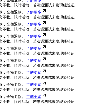
洞，全额退款。
了解更多
文不收。限时活动：若渗透测试未发现经验证
洞，全额退款。
了解更多
文不收。限时活动：若渗透测试未发现经验证
洞，全额退款。
了解更多
文不收。限时活动：若渗透测试未发现经验证
洞，全额退款。
了解更多
文不收。限时活动：若渗透测试未发现经验证
洞，全额退款。
了解更多
文不收。限时活动：若渗透测试未发现经验证
洞，全额退款。
了解更多
文不收。限时活动：若渗透测试未发现经验证
洞，全额退款。
了解更多
文不收。限时活动：若渗透测试未发现经验证
洞，全额退款。
了解更多
文不收。限时活动：若渗透测试未发现经验证
洞，全额退款。
了解更多
文不收。限时活动：若渗透测试未发现经验证