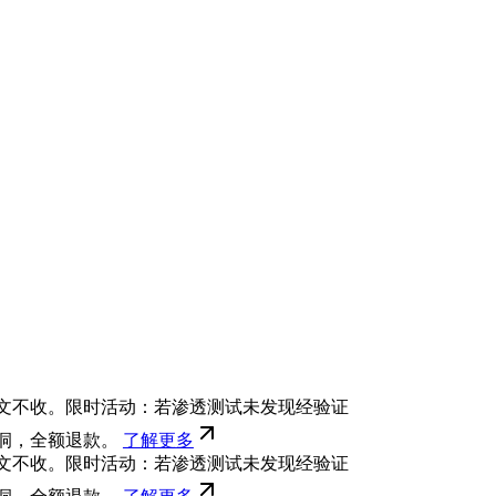
文不收。限时活动：若渗透测试未发现经验证
洞，全额退款。
了解更多
文不收。限时活动：若渗透测试未发现经验证