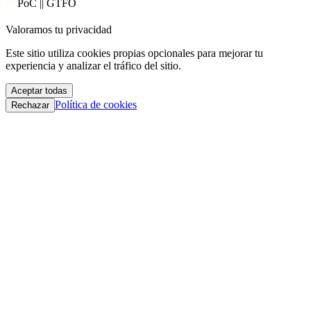
experiencia y analizar el tráfico del sitio.
PoC || GTFO
PoC || GTFO
Aceptar todas
PoC || GTFO
Política de cookies
Rechazar
PoC || GTFO
PoC || GTFO
PoC || GTFO
PoC || GTFO
PoC || GTFO
PoC || GTFO
PoC || GTFO
PoC || GTFO
PoC || GTFO
PoC || GTFO