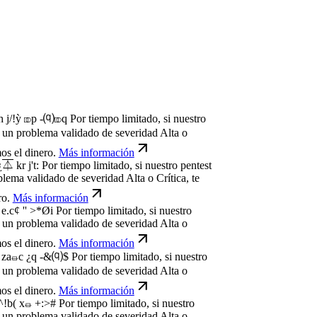
P
w
n
,
N
o
P
a
y
.
Por tiempo limitado, si nuestro
 problema validado de severidad Alta o
el dinero.
Más información
P
w
n
,
N
o
P
a
y
.
Por tiempo limitado, si nuestro
 problema validado de severidad Alta o
el dinero.
Más información
P
w
n
,
N
o
P
a
y
.
Por tiempo limitado, si nuestro
 problema validado de severidad Alta o
el dinero.
Más información
P
w
n
,
N
o
P
a
y
.
Por tiempo limitado, si nuestro
 problema validado de severidad Alta o
el dinero.
Más información
P
w
n
,
N
o
P
a
y
.
Por tiempo limitado, si nuestro
 problema validado de severidad Alta o
el dinero.
Más información
P
w
n
,
N
o
P
a
y
.
Por tiempo limitado, si nuestro