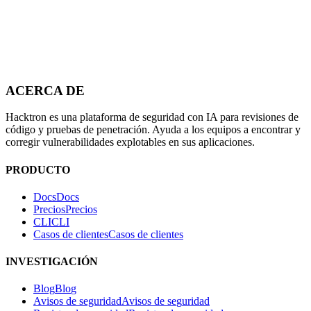
ACERCA DE
Hacktron es una plataforma de seguridad con IA para revisiones de
código y pruebas de penetración. Ayuda a los equipos a encontrar y
corregir vulnerabilidades explotables en sus aplicaciones.
PRODUCTO
Docs
D
o
c
s
Precios
P
r
e
c
i
o
s
CLI
C
L
I
Casos de clientes
C
a
s
o
s
d
e
c
l
i
e
n
t
e
s
INVESTIGACIÓN
Blog
B
l
o
g
Avisos de seguridad
A
v
i
s
o
s
d
e
s
e
g
u
r
i
d
a
d
Registro de seguridad
R
e
g
i
s
t
r
o
d
e
s
e
g
u
r
i
d
a
d
Etiquetas
E
t
i
q
u
e
t
a
s
Autores
A
u
t
o
r
e
s
RSS
R
S
S